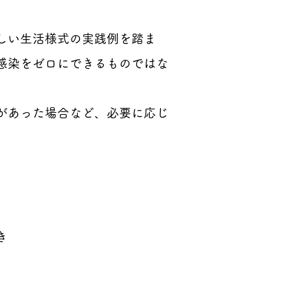
しい生活様式の実践例を踏ま
感染をゼロにできるものではな
があった場合など、必要に応じ
き