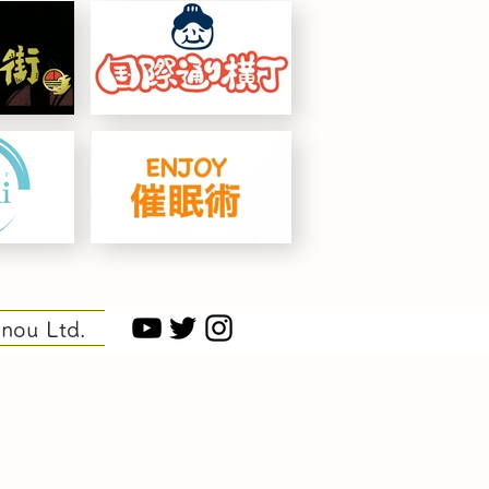
nou Ltd.