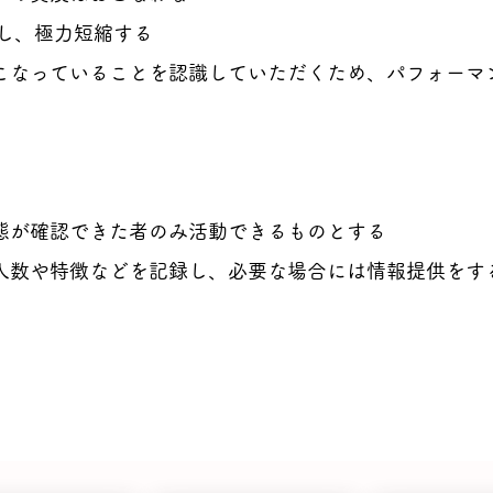
とし、極力短縮する
こなっていることを認識していただくため、パフォーマ
態が確認できた者のみ活動できるものとする
の人数や特徴などを記録し、必要な場合には情報提供をす