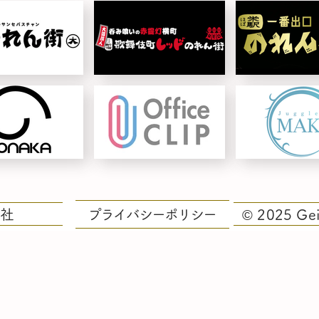
社
プライバシーポリシー
© 2025 Gei