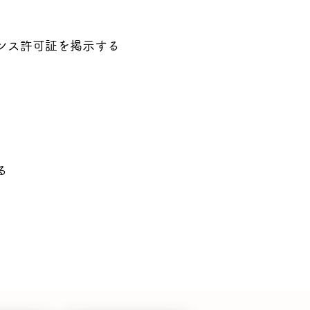
ンス許可証を掲示する
る