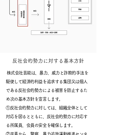
反社会的勢力に対する基本方針
株式会社芸能は、暴力、威力と詐欺的手法を
駆使して経済的利益を追求する集団又は個人
である反社会的勢力による被害を防止するた
め次の基本方針を宣言します。
①反社会的勢力に対しては、組織全体として
対応を図るとともに、反社会的勢力に対応す
る所属員、会員の安全を確保します。
②平素から、警察、暴力追放運動推進センタ