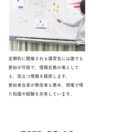
定期的に開催される講習会には誰でも
参加が可能で、情報交換の場として
も、役立つ情報を提供します。
​参加者自身が発信者も務め、現場で得
た知識や経験を共有しています。