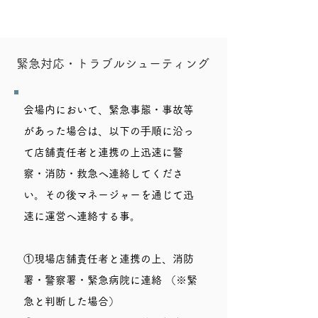
緊急対応・トラブルシューティング
会場内において、緊急事態・事故等
があった場合は、以下の⼿順に沿っ
て店舗責任者と連携の上迅速に警
察・消防・救急へ連絡してくださ
い。その後マネージャーを通じて迅
速に運営へ連絡する事。
①現場店舗責任者と連携の上、消防
署・警察署・緊急病院に連絡 （※緊
急と判断した場合）