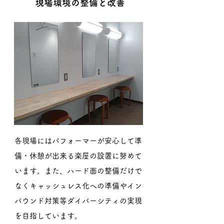
現場環境の整備と改善
各現場にはパフォーマーが安心して準
備・休憩が出来る楽屋の設置に努めて
います。また、ハード面の整備だけで
なく
​キャッシュレス化への準備やイン
バウンド対策等ダイバーシティの実現
を目指しています。