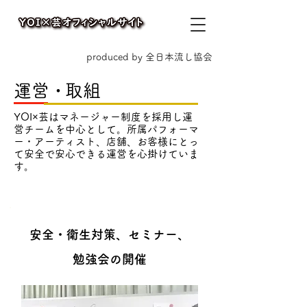
produced by 全日本流し協会
運営
・
取組
YOI×芸はマネージャー制度を採用し運
営チームを中心として。所属パフォーマ
ー・アーティスト、店舗、お客様にとっ
て安全で安心できる運営を心掛けていま
す。
安全・衛生対策、セミナー、
勉強会の開催