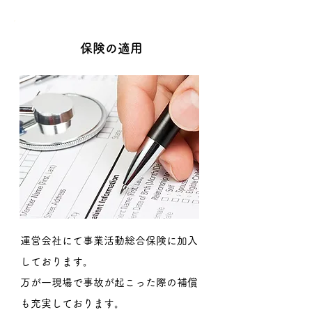
保険の適用
運営会社にて事業活動総合保険に加入
しております。
​万が一現場で事故が起こった際の補償
も充実しております。