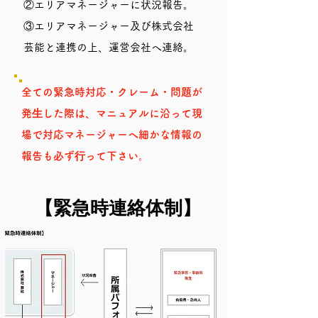
②エリアマネージャーに状況報告。
③エリアマネージャー及び株式会社
芸能と連携の上、運営会社へ連絡。
全ての緊急時対応・クレーム・問題が
発⽣した際は、マニュアルに沿って現
場で対応マネージャーへ細かな情報の
報告も必ず⾏って下さい。
【緊急時連絡体制】