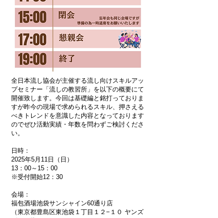
全日本流し協会が主催する流し向けスキルアッ
プセミナー「流しの教習所」を以下の概要にて
開催致します。今回は基礎編と銘打っておりま
すが昨今の現場で求められるスキル、押さえる
べきトレンドを意識した内容となっております
のでぜひ活動実績・年数を問わずご検討くださ
い。
日時：
2025年5月11日（日）
13：00～15：00
※受付開始12：30
会場：
福包酒場池袋サンシャイン60通り店
（東京都豊島区東池袋１丁目１２−１０ ヤンズ