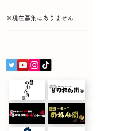
※現在募集はありません