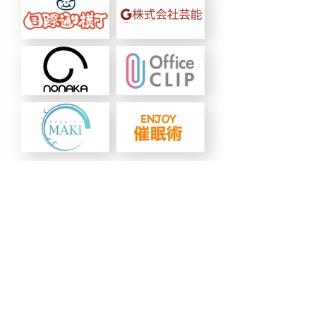
© 2025 Geinou Ltd.
運営会社
プライバシーポリシー